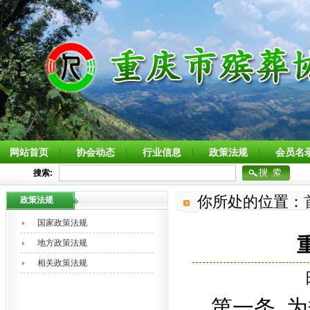
网站首页
协会动态
行业信息
政策法规
会员名
搜索:
你所处的位置：
政策法规
国家政策法规
地方政策法规
相关政策法规
第一条
为