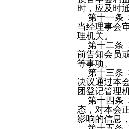
时，应及时
第十一条
当经理事会
理机关。
第十二条
前告知会员
等事项。
第十三条
决议通过本
团登记管理
第十四条
态，对本会
影响的信息
第十五条