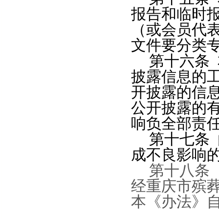
报告和临时
（或会员代
文件要分类
第十六条
披露信息的
开披露的信
公开披露的
响负全部责
第十七条
成不良影响
第十八条
经重庆市殡
本《办法》