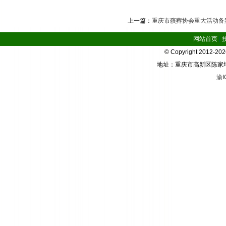
上一篇：
重庆市殡葬协会重大活动备案
网站首页
|
© Copyright 2012-2
地址：重庆市高新区陈家坪华宇
渝I