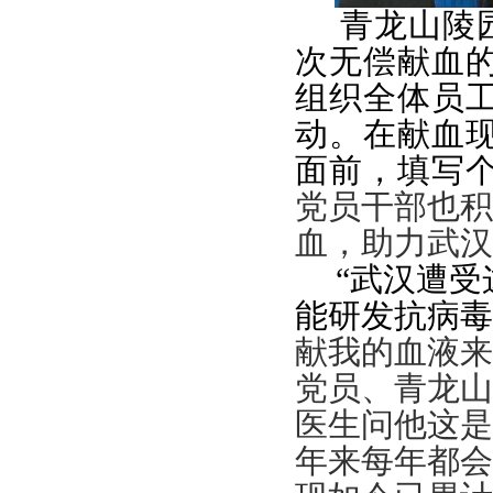
青龙山陵
次无偿献血
组织全体员
动。在献血
面前，填写
党员干部也积
血，助力武汉
“
武汉遭受
能研发抗病毒
献我的血液来
党员、青龙山
医生问他这是
年来每年都会